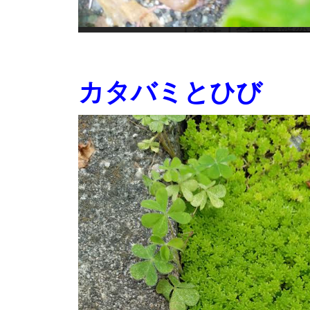
カタバミとひび