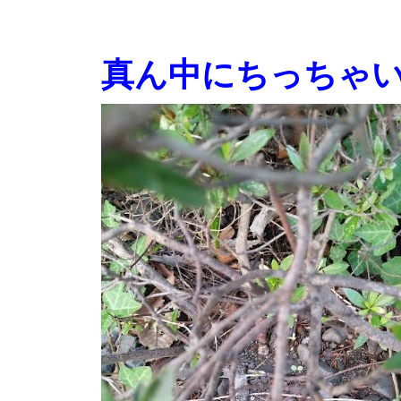
真ん中にちっちゃ